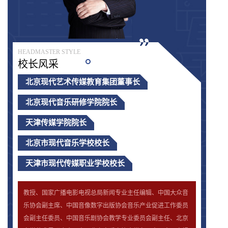
HEADMASTER STYLE
校长风采
北京现代艺术传媒教育集团董事长
北京现代音乐研修学院院长
天津传媒学院院长
北京市现代音乐学校校长
天津市现代传媒职业学校校长
教授、国家广播电影电视总局新闻专业主任编辑、中国大众音
乐协会副主席、中国音像数字出版协会音乐产业促进工作委员
会副主任委员、中国音乐剧协会教学专业委员会副主任、北京