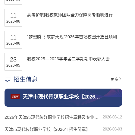
11
高考护航|我校教师团队全力保障高考顺利进行
2026-06
11
“梦想腾飞 筑梦天现”2026年首场校园开放日顺利举行
2026-06
23
我校2025—2026学年第二学期期中表彰大会
2026-05
招生信息
更多
天津市现代传媒职业学校【2026年招生简章】
2026年天津市现代传媒职业学校招生章程及专业考试办法
2026-03-12
天津市现代传媒职业学校【2026年招生简章】
2026-03-03