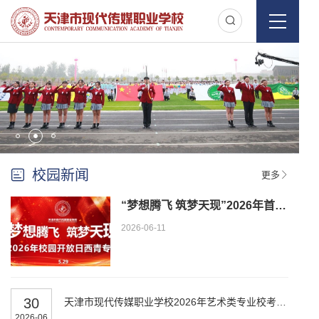
校园新闻
更多
“梦想腾飞 筑梦天现”2026年首场校园开放日顺利举行
2026-06-11
30
天津市现代传媒职业学校2026年艺术类专业校考成绩公示
2026-06