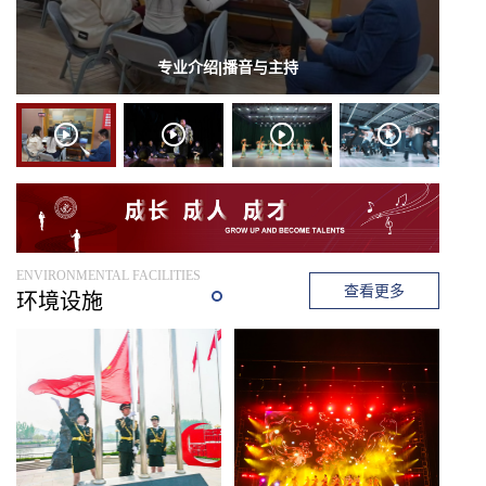
专业介绍|播音与主持
ENVIRONMENTAL FACILITIES
查看更多
环境设施