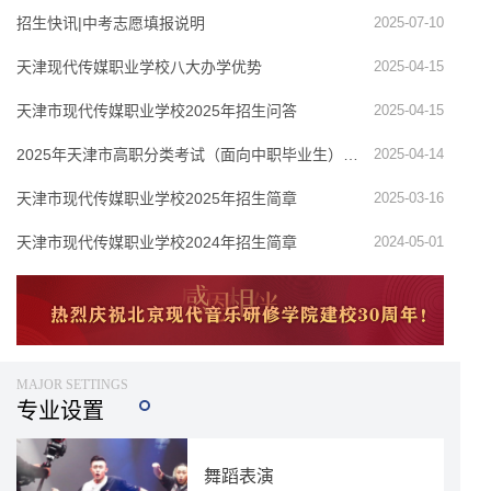
招生快讯|中考志愿填报说明
2025-07-10
天津现代传媒职业学校八大办学优势
2025-04-15
天津市现代传媒职业学校2025年招生问答
2025-04-15
2025年天津市高职分类考试（面向中职毕业生）网上填报志愿指南
2025-04-14
天津市现代传媒职业学校2025年招生简章
2025-03-16
天津市现代传媒职业学校2024年招生简章
2024-05-01
MAJOR SETTINGS
专业设置
舞蹈表演