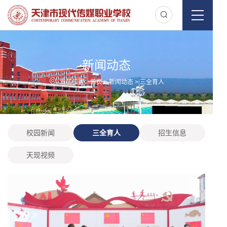
新闻动态
当前位置：
首页
>
新闻动态
>
三全育人
校园新闻
三全育人
招生信息
天现视频