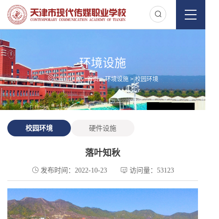
环境设施
当前位置：
首页
>
环境设施
>
校园环境
校园环境
硬件设施
落叶知秋
发布时间：2022-10-23
访问量：53123