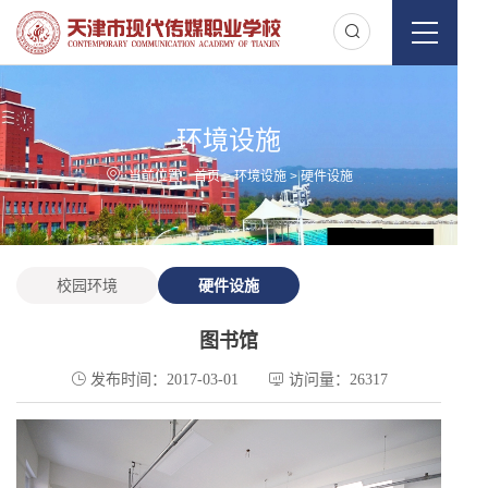
环境设施
当前位置：
首页
>
环境设施
>
硬件设施
校园环境
硬件设施
图书馆
发布时间：2017-03-01
访问量：26317